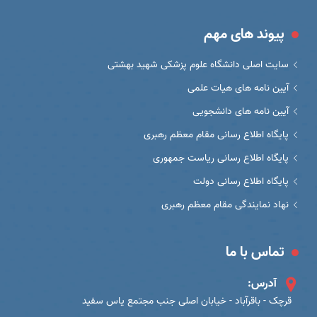
پیوند های مهم
سایت اصلی دانشگاه علوم پزشکی شهید بهشتی
آیین نامه های هیات علمی
آیین نامه های دانشجویی
پایگاه اطلاع رسانی مقام معظم رهبری
پایگاه اطلاع رسانی ریاست جمهوری
پایگاه اطلاع رسانی دولت
نهاد نمایندگی مقام معظم رهبری
تماس با ما
آدرس:
قرچک - باقرآباد - خیابان اصلی جنب مجتمع یاس سفید