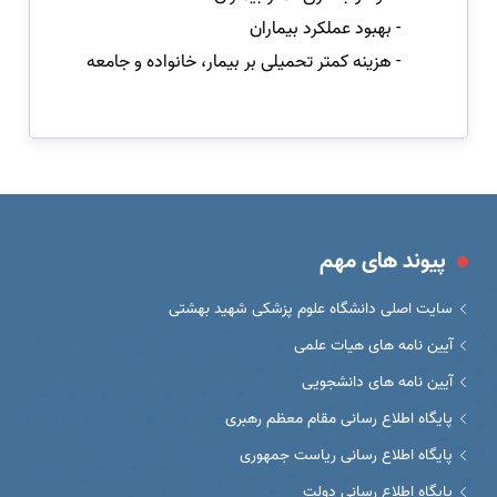
- بهبود عملکرد بیماران
- هزینه کمتر تحمیلی بر بیمار، خانواده و جامعه
پیوند های مهم
سایت اصلی دانشگاه علوم پزشکی شهید بهشتی
آیین نامه های هیات علمی
آیین نامه های دانشجویی
پایگاه اطلاع رسانی مقام معظم رهبری
پایگاه اطلاع رسانی ریاست جمهوری
پایگاه اطلاع رسانی دولت