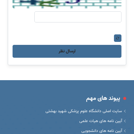
ارسال نظر
پیوند های مهم
سایت اصلی دانشگاه علوم پزشکی شهید بهشتی
آیین نامه های هیات علمی
آیین نامه های دانشجویی