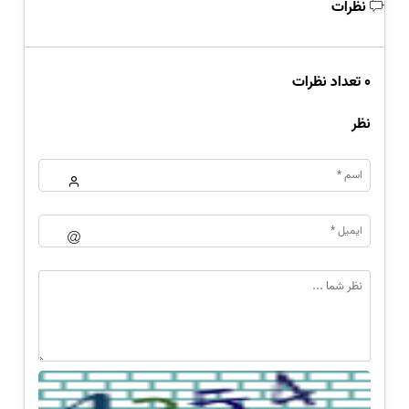
نظرات
0 تعداد نظرات
نظر