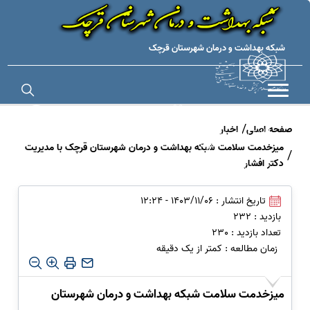
شبکه بهداشت و درمان شهرستان قرچک
صفحه اصلی
اخبار
اطلاع رسانی عمومی ویژه مراسم های مذهبی (اربعین)
تماس با ما
میزخدمت سلامت شبکه بهداشت و درمان شهرستان قرچک با مدیریت
دکتر افشار
ثبت شکایات ، پیشنهادات و انتقادات
تاریخ انتشار : 1403/11/06 - 12:24
بازدید : 232
تعداد بازدید : 230
زمان مطالعه : کمتر از یک دقیقه
میزخدمت سلامت شبکه بهداشت و درمان شهرستان