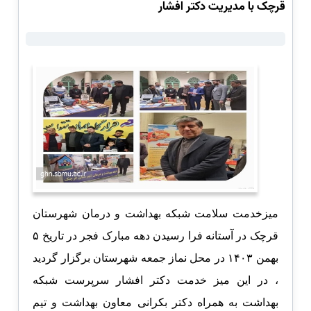
قرچک با مدیریت دکتر افشار
میزخدمت سلامت شبکه بهداشت و درمان شهرستان
قرچک در آستانه فرا رسیدن دهه مبارک فجر در تاریخ ۵
بهمن ‌۱۴۰۳ در محل نماز جمعه شهرستان برگزار گردید
، در این میز خدمت دکتر افشار سرپرست شبکه
بهداشت به همراه دکتر بکرانی معاون بهداشت و تیم